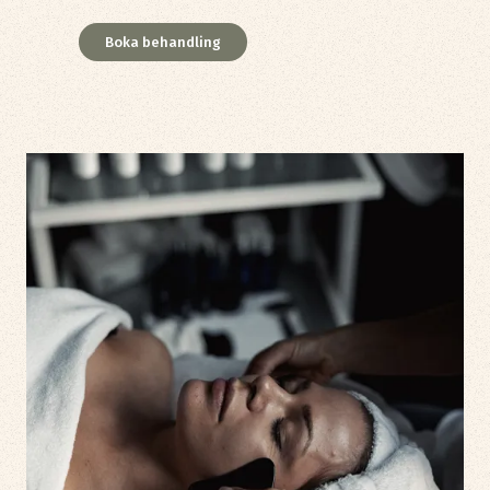
Boka behandling