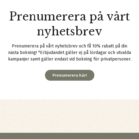
Prenumerera på vårt
nyhetsbrev
Prenumerera på vårt nyhetsbrev och få 10% rabatt på din
nästa bokning! *Erbjudandet gäller ej på lördagar och utvalda
kampanjer samt gäller endast vid bokning för privatpersoner.
Prenumerera här!