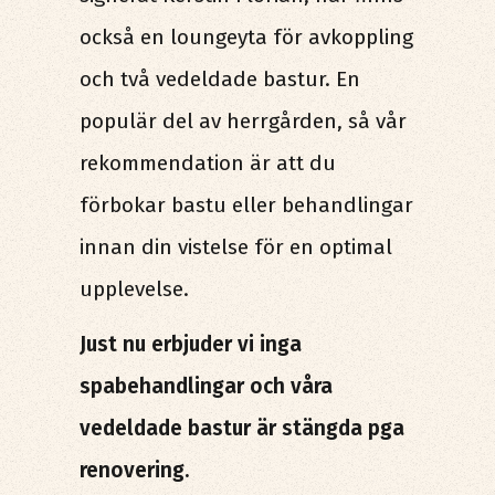
också en loungeyta för avkoppling
och två vedeldade bastur. En
populär del av herrgården, så vår
rekommendation är att du
förbokar bastu eller behandlingar
innan din vistelse för en optimal
upplevelse.
Just nu erbjuder vi inga
spabehandlingar och våra
vedeldade bastur är stängda pga
renovering.