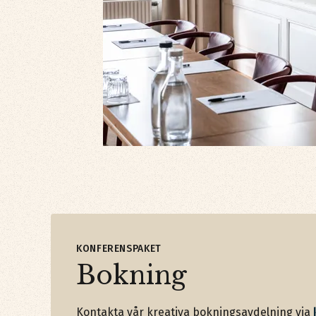
KONFERENSPAKET
Bokning
Kontakta vår kreativa bokningsavdelning via