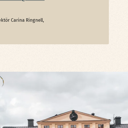
ktör Carina Ringnell,