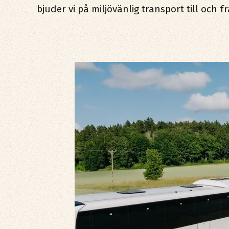
bjuder vi på miljövänlig transport till och 