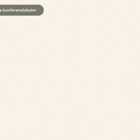
a konferenslokaler